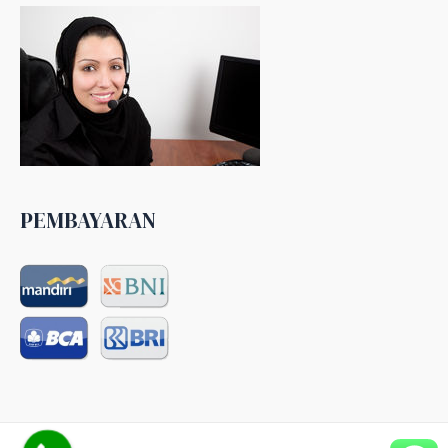
PEMBAYARAN