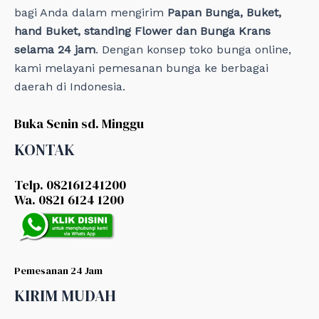
bagi Anda dalam mengirim
Papan Bunga, Buket,
hand Buket, standing Flower dan Bunga Krans
selama 24 jam
. Dengan konsep toko bunga online,
kami melayani pemesanan bunga ke berbagai
daerah di Indonesia.
Buka Senin sd. Minggu
KONTAK
Telp. 082161241200
Wa. 0821 6124 1200
Pemesanan 24 Jam
KIRIM MUDAH