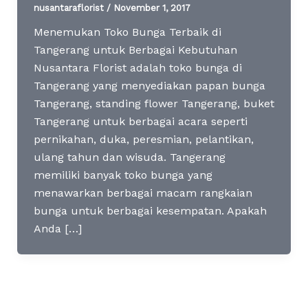
nusantaraflorist
/
November 1, 2017
Menemukan Toko Bunga Terbaik di
Tangerang untuk Berbagai Kebutuhan
Nusantara Florist adalah toko bunga di
Tangerang yang menyediakan papan bunga
Tangerang, standing flower Tangerang, buket
Tangerang untuk berbagai acara seperti
pernikahan, duka, peresmian, pelantikan,
ulang tahun dan wisuda. Tangerang
memiliki banyak toko bunga yang
menawarkan berbagai macam rangkaian
bunga untuk berbagai kesempatan. Apakah
Anda […]