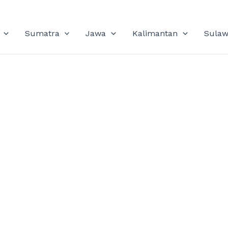
Sumatra
Jawa
Kalimantan
Sulaw