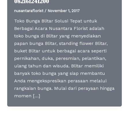
082161241200
nusantaraflorist
/
November 1, 2017
Toko Bunga Blitar Solusi Tepat untuk
Berbagai Acara Nusantara Florist adalah
toko bunga di Blitar yang menyediakan
papan bunga Blitar, standing flower Blitar,
buket Blitar untuk berbagai acara seperti
pernikahan, duka, peresmian, pelantikan,
ulang tahun dan wisuda. Blitar memiliki
banyak toko bunga yang siap membantu
Anda mengekspresikan perasaan melalui
rangkaian bunga. Mulai dari perayaan hingga
momen […]