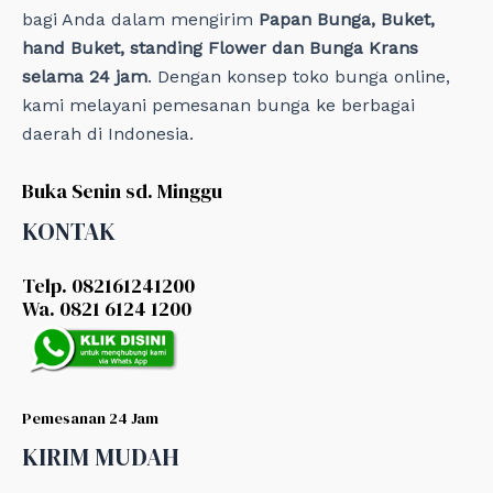
bagi Anda dalam mengirim
Papan Bunga, Buket,
hand Buket, standing Flower dan Bunga Krans
selama 24 jam
. Dengan konsep toko bunga online,
kami melayani pemesanan bunga ke berbagai
daerah di Indonesia.
Buka Senin sd. Minggu
KONTAK
Telp. 082161241200
Wa. 0821 6124 1200
Pemesanan 24 Jam
KIRIM MUDAH