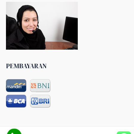
PEMBAYARAN