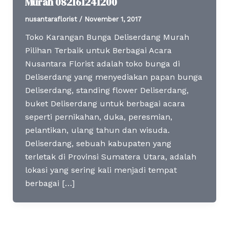
Murah 082161241200
nusantaraflorist
/
November 1, 2017
Toko Karangan Bunga Deliserdang Murah
Pilihan Terbaik untuk Berbagai Acara
Nusantara Florist adalah toko bunga di
Deliserdang yang menyediakan papan bunga
Deliserdang, standing flower Deliserdang,
buket Deliserdang untuk berbagai acara
seperti pernikahan, duka, peresmian,
pelantikan, ulang tahun dan wisuda.
Deliserdang, sebuah kabupaten yang
terletak di Provinsi Sumatera Utara, adalah
lokasi yang sering kali menjadi tempat
berbagai […]