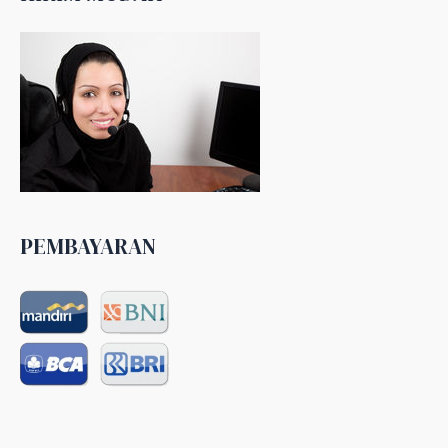
PEMBAYARAN