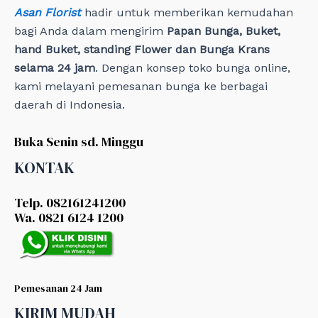
Asan Florist
hadir untuk memberikan kemudahan
bagi Anda dalam mengirim
Papan Bunga, Buket,
hand Buket, standing Flower dan Bunga Krans
selama 24 jam
. Dengan konsep toko bunga online,
kami melayani pemesanan bunga ke berbagai
daerah di Indonesia.
Buka Senin sd. Minggu
KONTAK
Telp. 082161241200
Wa. 0821 6124 1200
Pemesanan 24 Jam
KIRIM MUDAH