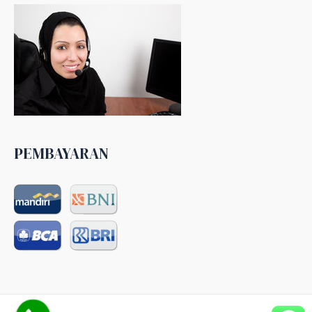
PEMBAYARAN