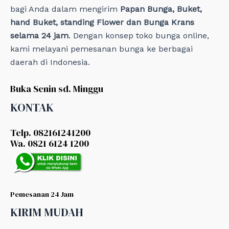
bagi Anda dalam mengirim
Papan Bunga, Buket,
hand Buket, standing Flower dan Bunga Krans
selama 24 jam
. Dengan konsep toko bunga online,
kami melayani pemesanan bunga ke berbagai
daerah di Indonesia.
Buka Senin sd. Minggu
KONTAK
Telp. 082161241200
Wa. 0821 6124 1200
Pemesanan 24 Jam
KIRIM MUDAH