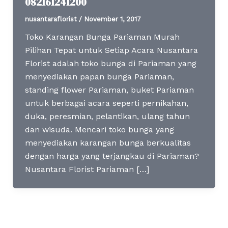
082161241200
nusantaraflorist
/
November 1, 2017
Toko Karangan Bunga Pariaman Murah
Pilihan Tepat untuk Setiap Acara Nusantara
Florist adalah toko bunga di Pariaman yang
menyediakan papan bunga Pariaman,
standing flower Pariaman, buket Pariaman
untuk berbagai acara seperti pernikahan,
duka, peresmian, pelantikan, ulang tahun
dan wisuda. Mencari toko bunga yang
menyediakan karangan bunga berkualitas
dengan harga yang terjangkau di Pariaman?
Nusantara Florist Pariaman […]