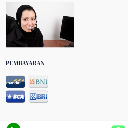
PEMBAYARAN