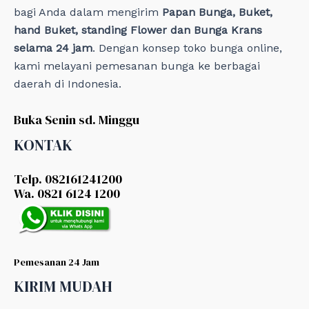
bagi Anda dalam mengirim
Papan Bunga, Buket,
hand Buket, standing Flower dan Bunga Krans
selama 24 jam
. Dengan konsep toko bunga online,
kami melayani pemesanan bunga ke berbagai
daerah di Indonesia.
Buka Senin sd. Minggu
KONTAK
Telp. 082161241200
Wa. 0821 6124 1200
Pemesanan 24 Jam
KIRIM MUDAH