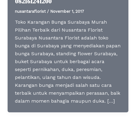
082161241200
nusantaraflorist
/
November 1, 2017
Toko Karangan Bunga Surabaya Murah
Pilihan Terbaik dari Nusantara Florist
Surabaya Nusantara Florist adalah toko
bunga di Surabaya yang menyediakan papan
bunga Surabaya, standing flower Surabaya,
buket Surabaya untuk berbagai acara
seperti pernikahan, duka, peresmian,
pelantikan, ulang tahun dan wisuda.
Karangan bunga menjadi salah satu cara
terbaik untuk menyampaikan perasaan, baik
dalam momen bahagia maupun duka. […]