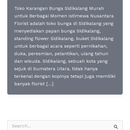
Toko Karangan Bunga Sidikalang Murah
untuk Berbagai Momen Istimewa Nusantara
Florist adalah toko bunga di Sidikalang yang
menyediakan papan bunga Sidikalang,
standing flower Sidikalang, buket Sidikalang
untuk berbagai acara seperti pernikahan,
duka, peresmian, pelantikan, ulang tahun
dan wisuda. Sidikalang, sebuah kota yang
sejuk di Sumatera Utara, tidak hanya
terkenal dengan kopinya tetapi juga memiliki
banyak florist […]
S
e