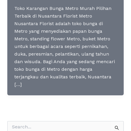
Toko Karangan Bunga Metro Murah Pilihan
Terbaik di Nusantara Florist Metro
Nusantara Florist adalah toko bunga di
Metro yang menyediakan papan bunga
Metro, standing flower Metro, buket Metro
untuk berbagai acara seperti pernikahan,
duka, peresmian, pelantikan, ulang tahun
dan wisuda. Bagi Anda yang sedang mencari
toko bunga di Metro dengan harga
terjangkau dan kualitas terbaik, Nusantara
[…]
S
e