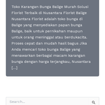
Toko Karangan Bunga Balige Murah Solusi
Florist Terbaik di Nusantara Florist Balige
Nusantara Florist adalah toko bunga di
Balige yang menyediakan papan bunga
Balige, baik untuk pernikahan maupun
untuk orang meninggal atau berdukacita.
Proses cepat dan mudah hasil bagus Jika
Anda mencari toko bunga Balige yang
menawarkan berbagai macam karangan
bunga dengan harga terjangkau, Nusantara
[…]
S
e