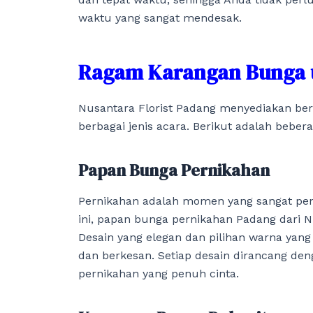
waktu yang sangat mendesak.
Ragam Karangan Bunga u
Nusantara Florist Padang menyediakan ber
berbagai jenis acara. Berikut adalah beber
Papan Bunga Pernikahan
Pernikahan adalah momen yang sangat pe
ini, papan bunga pernikahan Padang dari Nu
Desain yang elegan dan pilihan warna ya
dan berkesan. Setiap desain dirancang de
pernikahan yang penuh cinta.