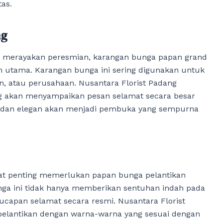
as.
ng
ng merayakan peresmian, karangan bunga papan grand
an utama. Karangan bunga ini sering digunakan untuk
, atau perusahaan. Nusantara Florist Padang
g akan menyampaikan pesan selamat secara besar
 dan elegan akan menjadi pembuka yang sempurna
bat penting memerlukan papan bunga pelantikan
ga ini tidak hanya memberikan sentuhan indah pada
ucapan selamat secara resmi. Nusantara Florist
elantikan dengan warna-warna yang sesuai dengan