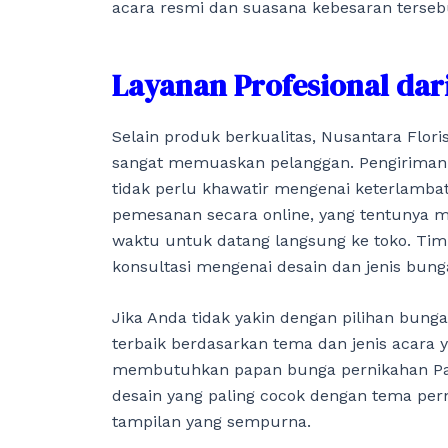
acara resmi dan suasana kebesaran terseb
Layanan Profesional dar
Selain produk berkualitas, Nusantara Flor
sangat memuaskan pelanggan. Pengiriman 
tidak perlu khawatir mengenai keterlambat
pemesanan secara online, yang tentunya 
waktu untuk datang langsung ke toko. Tim
konsultasi mengenai desain dan jenis bun
Jika Anda tidak yakin dengan pilihan bung
terbaik berdasarkan tema dan jenis acara y
membutuhkan papan bunga pernikahan Pa
desain yang paling cocok dengan tema per
tampilan yang sempurna.