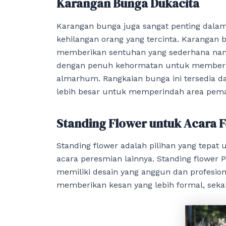
Karangan Bunga Dukacita
Karangan bunga juga sangat penting dala
kehilangan orang yang tercinta. Karangan 
memberikan sentuhan yang sederhana nam
dengan penuh kehormatan untuk memberik
almarhum. Rangkaian bunga ini tersedia da
lebih besar untuk memperindah area pe
Standing Flower untuk Acara 
Standing flower adalah pilihan yang tepat 
acara peresmian lainnya. Standing flower 
memiliki desain yang anggun dan profesion
memberikan kesan yang lebih formal, sek