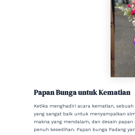
Papan Bunga untuk Kematian
Ketika menghadiri acara kematian, sebuah
yang sangat baik untuk menyampaikan simp
makna yang mendalam, dan desain papan b
penuh kesedihan. Papan bunga Padang ya