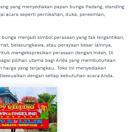
dang yang menyediakan papan bunga Padang, standing
i acara seperti pernikahan, duka, peresmian,
bunga menjadi simbol perasaan yang tak tergantikan.
at, belasungkawa, atau perayaan besar lainnya,
ntuk mengekspresikan perasaan dengan indah. Di
ebagai pilihan utama bagi Anda yang membutuhkan
 harga yang terjangkau. Toko ini menyediakan
 disesuaikan dengan setiap kebutuhan acara Anda.