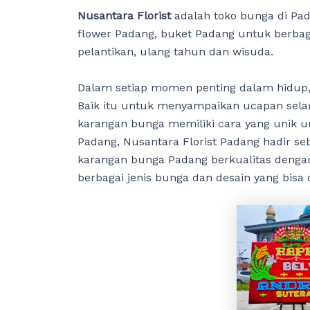
Nusantara Florist
adalah toko bunga di Pa
flower Padang, buket Padang untuk berbaga
pelantikan, ulang tahun dan wisuda.
Dalam setiap momen penting dalam hidup, 
Baik itu untuk menyampaikan ucapan selam
karangan bunga memiliki cara yang unik u
Padang, Nusantara Florist Padang hadir s
karangan bunga Padang berkualitas dengan
berbagai jenis bunga dan desain yang bisa