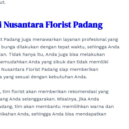
ut.
i Nusantara Florist Padang
ist Padang juga menawarkan layanan profesional yang
bunga dilakukan dengan tepat waktu, sehingga Anda
an. Tidak hanya itu, Anda juga bisa melakukan
memudahkan Anda yang sibuk dan tidak memiliki
 Nusantara Florist Padang siap memberikan
ga yang sesuai dengan kebutuhan Anda.
a, tim florist akan memberikan rekomendasi yang
ang Anda selenggarakan. Misalnya, jika Anda
dang, tim akan membantu memilihkan warna dan
nikahan Anda, sehingga Anda bisa mendapatkan