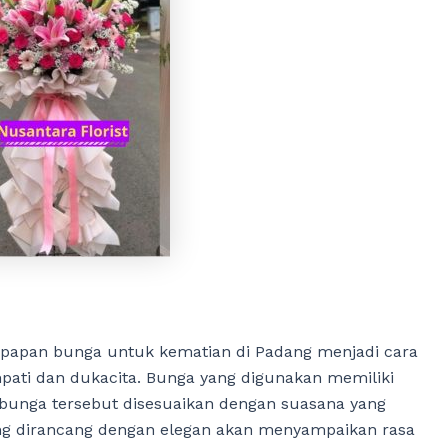
 papan bunga untuk kematian di Padang menjadi cara
ati dan dukacita. Bunga yang digunakan memiliki
unga tersebut disesuaikan dengan suasana yang
ng dirancang dengan elegan akan menyampaikan rasa