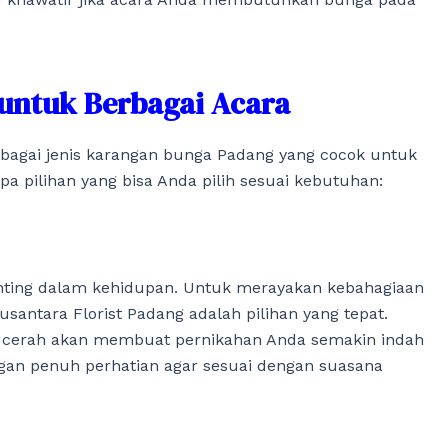
ntuk Berbagai Acara
bagai jenis karangan bunga Padang yang cocok untuk
apa pilihan yang bisa Anda pilih sesuai kebutuhan:
nting dalam kehidupan. Untuk merayakan kebahagiaan
santara Florist Padang adalah pilihan yang tepat.
ng cerah akan membuat pernikahan Anda semakin indah
ngan penuh perhatian agar sesuai dengan suasana