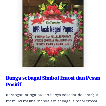
Bunga sebagai Simbol Emosi dan Pesan
Positif
Karangan bunga bukan hanya sekadar dekorasi; ia
memiliki makna mendalam sebagai simbol emosi