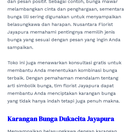
dan pesan positif. Sebagai contoh, bunga mawar
melambangkan cinta dan penghargaan, sementara
bunga lili sering digunakan untuk menyampaikan
belasungkawa dan harapan. Nusantara Florist
Jayapura memahami pentingnya memilih jenis
bunga yang sesuai dengan pesan yang ingin Anda
sampaikan.
Toko ini juga menawarkan konsultasi gratis untuk
membantu Anda menentukan kombinasi bunga
terbaik. Dengan pemahaman mendalam tentang
arti simbolik bunga, tim florist Jayapura dapat
membantu Anda menciptakan karangan bunga
yang tidak hanya indah tetapi juga penuh makna.
Karangan Bunga Dukacita Jayapura
Menyampaikan belasungkawa dengan karangan