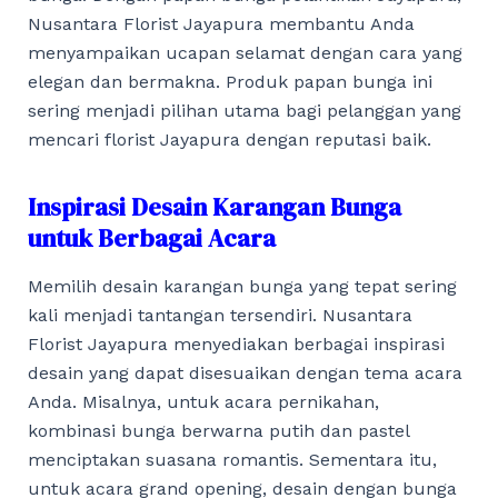
Nusantara Florist Jayapura membantu Anda
menyampaikan ucapan selamat dengan cara yang
elegan dan bermakna. Produk papan bunga ini
sering menjadi pilihan utama bagi pelanggan yang
mencari florist Jayapura dengan reputasi baik.
Inspirasi Desain Karangan Bunga
untuk Berbagai Acara
Memilih desain karangan bunga yang tepat sering
kali menjadi tantangan tersendiri. Nusantara
Florist Jayapura menyediakan berbagai inspirasi
desain yang dapat disesuaikan dengan tema acara
Anda. Misalnya, untuk acara pernikahan,
kombinasi bunga berwarna putih dan pastel
menciptakan suasana romantis. Sementara itu,
untuk acara grand opening, desain dengan bunga