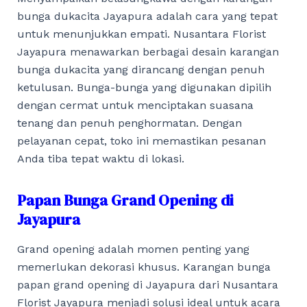
bunga dukacita Jayapura adalah cara yang tepat
untuk menunjukkan empati. Nusantara Florist
Jayapura menawarkan berbagai desain karangan
bunga dukacita yang dirancang dengan penuh
ketulusan. Bunga-bunga yang digunakan dipilih
dengan cermat untuk menciptakan suasana
tenang dan penuh penghormatan. Dengan
pelayanan cepat, toko ini memastikan pesanan
Anda tiba tepat waktu di lokasi.
Papan Bunga Grand Opening di
Jayapura
Grand opening adalah momen penting yang
memerlukan dekorasi khusus. Karangan bunga
papan grand opening di Jayapura dari Nusantara
Florist Jayapura menjadi solusi ideal untuk acara