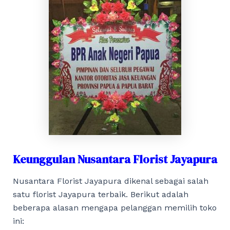
Keunggulan Nusantara Florist Jayapura
Nusantara Florist Jayapura dikenal sebagai salah
satu florist Jayapura terbaik. Berikut adalah
beberapa alasan mengapa pelanggan memilih toko
ini: