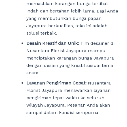
memastikan karangan bunga terlihat
indah dan bertahan lebih lama. Bagi Anda
yang membutuhkan bunga papan
Jayapura berkualitas, toko ini adalah
solusi terbaik.
Desain Kreatif dan Unik:
Tim desainer di
Nusantara Florist Jayapura mampu
menciptakan karangan bunga Jayapura
dengan desain yang kreatif sesuai tema
acara.
Layanan Pengiriman Cepat:
Nusantara
Florist Jayapura menawarkan layanan
pengiriman tepat waktu ke seluruh
wilayah Jayapura. Pesanan Anda akan
sampai dalam kondisi sempurna.