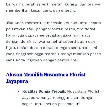
berwarna cerah seperti merah, kuning, dan oranye
memberikan kesan ceria dan energik.
Jika Anda memerlukan desain khusus untuk acara
pelantikan atau penghormatan resmi, tim florist
kami juga dapat menyediakan gaya minimalis
dengan dominasi warna netral seperti putih dan
hijau. Setiap desain dibuat dengan sentuhan seni
yang tinggi sehingga mampu menyampaikan pesan
yang Anda inginkan dengan sempurna.
Alasan Memilih Nusantara Florist
Jayapura
Kualitas Bunga Terbaik:
Nusantara Florist
Jayapura hanya menggunakan bunga
segar untuk setiap pesanan. Ini