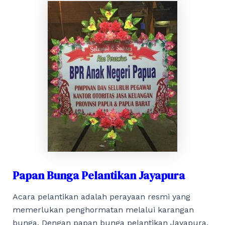
Papan Bunga Pelantikan Jayapura
Acara pelantikan adalah perayaan resmi yang
memerlukan penghormatan melalui karangan
bunga. Dengan papan bunga pelantikan Jayapura,