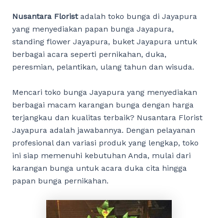
Nusantara Florist
adalah toko bunga di Jayapura
yang menyediakan papan bunga Jayapura,
standing flower Jayapura, buket Jayapura untuk
berbagai acara seperti pernikahan, duka,
peresmian, pelantikan, ulang tahun dan wisuda.
Mencari toko bunga Jayapura yang menyediakan
berbagai macam karangan bunga dengan harga
terjangkau dan kualitas terbaik? Nusantara Florist
Jayapura adalah jawabannya. Dengan pelayanan
profesional dan variasi produk yang lengkap, toko
ini siap memenuhi kebutuhan Anda, mulai dari
karangan bunga untuk acara duka cita hingga
papan bunga pernikahan.