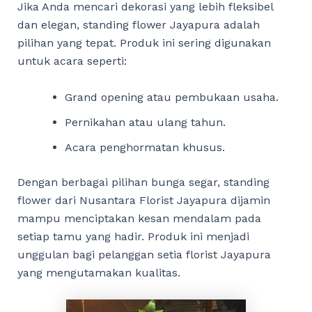
Jika Anda mencari dekorasi yang lebih fleksibel
dan elegan, standing flower Jayapura adalah
pilihan yang tepat. Produk ini sering digunakan
untuk acara seperti:
Grand opening atau pembukaan usaha.
Pernikahan atau ulang tahun.
Acara penghormatan khusus.
Dengan berbagai pilihan bunga segar, standing
flower dari Nusantara Florist Jayapura dijamin
mampu menciptakan kesan mendalam pada
setiap tamu yang hadir. Produk ini menjadi
unggulan bagi pelanggan setia florist Jayapura
yang mengutamakan kualitas.