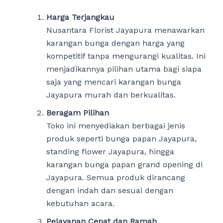
Harga Terjangkau
Nusantara Florist Jayapura menawarkan
karangan bunga dengan harga yang
kompetitif tanpa mengurangi kualitas. Ini
menjadikannya pilihan utama bagi siapa
saja yang mencari karangan bunga
Jayapura murah dan berkualitas.
Beragam Pilihan
Toko ini menyediakan berbagai jenis
produk seperti bunga papan Jayapura,
standing flower Jayapura, hingga
karangan bunga papan grand opening di
Jayapura. Semua produk dirancang
dengan indah dan sesuai dengan
kebutuhan acara.
Pelayanan Cepat dan Ramah