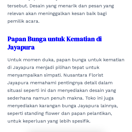
tersebut. Desain yang menarik dan pesan yang
relevan akan meninggalkan kesan baik bagi
pemilik acara.
Papan Bunga untuk Kematian di
Jayapura
Untuk momen duka, papan bunga untuk kematian
di Jayapura menjadi pilihan tepat untuk
menyampaikan simpati. Nusantara Florist
Jayapura memahami pentingnya detail dalam
situasi seperti ini dan menyediakan desain yang
sederhana namun penuh makna. Toko ini juga
menyediakan karangan bunga Jayapura lainnya,
seperti standing flower dan papan pelantikan,
untuk keperluan yang lebih spesifik.