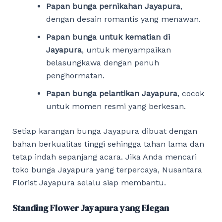
Papan bunga pernikahan Jayapura
,
dengan desain romantis yang menawan.
Papan bunga untuk kematian di
Jayapura
, untuk menyampaikan
belasungkawa dengan penuh
penghormatan.
Papan bunga pelantikan Jayapura
, cocok
untuk momen resmi yang berkesan.
Setiap karangan bunga Jayapura dibuat dengan
bahan berkualitas tinggi sehingga tahan lama dan
tetap indah sepanjang acara. Jika Anda mencari
toko bunga Jayapura yang terpercaya, Nusantara
Florist Jayapura selalu siap membantu.
Standing Flower Jayapura yang Elegan