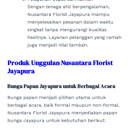
Dengan tenaga ahli berpengalaman,
Nusantara Florist Jayapura mampu
menyelesaikan pesanan dalam waktu
singkat tanpa mengurangi kualitas
hasilnya. Layanan pelanggan yang ramah
juga menjadi nilai tambah.
Produk Unggulan Nusantara Florist
Jayapura
Bunga Papan Jayapura untuk Berbagai Acara
Bunga papan menjadi pilihan utama untuk
berbagai acara, baik formal maupun non-formal.
Nusantara Florist Jayapura menyediakan papan
bunga Jayapura untuk kebutuhan berikut: