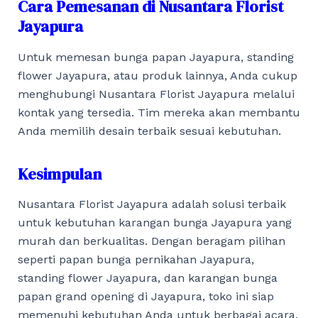
Cara Pemesanan di Nusantara Florist
Jayapura
Untuk memesan bunga papan Jayapura, standing
flower Jayapura, atau produk lainnya, Anda cukup
menghubungi Nusantara Florist Jayapura melalui
kontak yang tersedia. Tim mereka akan membantu
Anda memilih desain terbaik sesuai kebutuhan.
Kesimpulan
Nusantara Florist Jayapura adalah solusi terbaik
untuk kebutuhan karangan bunga Jayapura yang
murah dan berkualitas. Dengan beragam pilihan
seperti papan bunga pernikahan Jayapura,
standing flower Jayapura, dan karangan bunga
papan grand opening di Jayapura, toko ini siap
memenuhi kebutuhan Anda untuk berbagai acara.